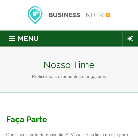
MENU
Nosso Time
Profissionais experientes e engajados
Faça Parte
Quer fazer parte do nosso time? Visualize os links do site para